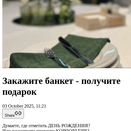
Закажите банкет - получите
подарок
03 October 2025, 11:21
Share
Думаете, где отметить ДЕНЬ РОЖДЕНИЯ?
Или планируете провести КОРПОРАТИВ?