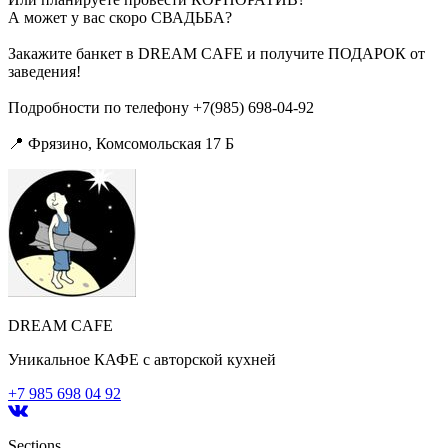
А может у вас скоро СВАДЬБА?
Закажите банкет в DREAM CAFE и получите ПОДАРОК от
заведения!
Подробности по телефону +7(985) 698-04-92
📍 Фрязино, Комсомольская 17 Б
DREAM CAFE
Уникальное КАФЕ с авторской кухней
+7 985 698 04 92
Sections